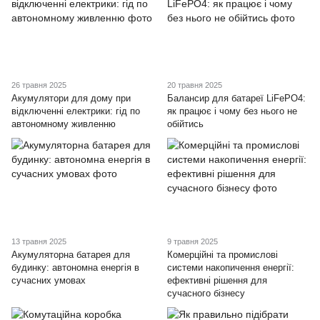
26 травня 2025
20 травня 2025
Акумулятори для дому при
Балансир для батареї LiFePO4:
відключенні електрики: гід по
як працює і чому без нього не
автономному живленню
обійтись
13 травня 2025
9 травня 2025
Акумуляторна батарея для
Комерційні та промислові
будинку: автономна енергія в
системи накопичення енергії:
сучасних умовах
ефективні рішення для
сучасного бізнесу